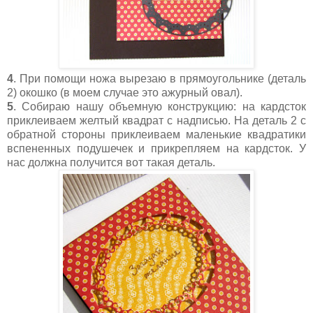
4
. При помощи ножа вырезаю в прямоугольнике (деталь
2) окошко (в моем случае это ажурный овал).
5
. Собираю нашу объемную конструкцию: на кардсток
приклеиваем желтый квадрат с надписью. На деталь 2 с
обратной стороны приклеиваем маленькие квадратики
вспененных подушечек и прикрепляем на кардсток. У
нас должна получится вот такая деталь.