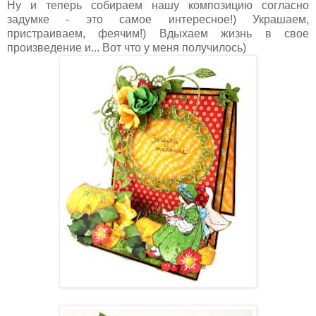
Ну и теперь собираем нашу композицию согласно
задумке - это самое интересное!) Украшаем,
пристраиваем, феячим!) Вдыхаем жизнь в свое
произведение и... Вот что у меня получилось)