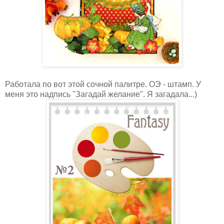
Работала по вот этой сочной палитре. ОЭ - штамп. У
меня это надпись "Загадай желание". Я загадала...)