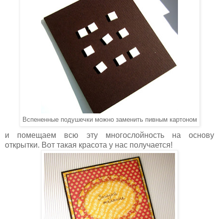
Вспененные подушечки можно заменить пивным картоном
и помещаем всю эту многослойность на основу
открытки. Вот такая красота у нас получается!