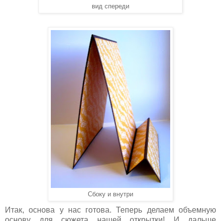
вид спереди
Сбоку и внутри
Итак, основа у нас готова. Теперь делаем объемную
основу для сюжета нашей открытки! И дальше