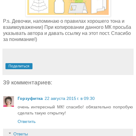
P.s. Девочки, напоминаю о правилах хорошего тона и
взаимоуважении) При копировании данного МК просьба
указывать автора и давать ссылку на этот пост. Спасибо
за понимание!)
Поделиться
39 комментариев:
Горзуфитка
22 августа 2015 г. в 09:30
очень интересный МК! спасибо! обязательно попробую
сделать такую открытку!
Ответить
Ответы