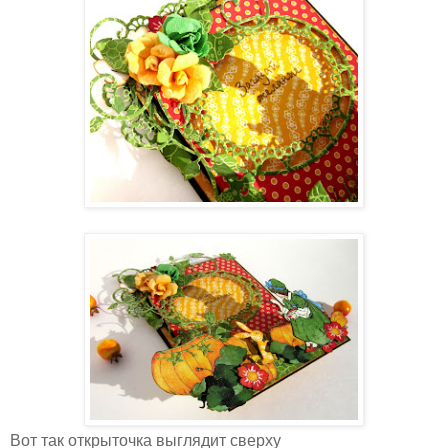
Вот так открыточка выглядит сверху