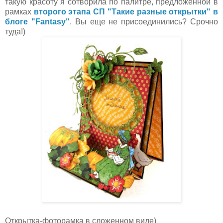
такую красоту я сотворила по палитре, предложенной в
рамках
второго этапа СП "Такие разные открытки" в
блоге "Fantasy"
. Вы еще не присоединились? Срочно
туда!)
Открытка-фоторамка в сложенном виде)