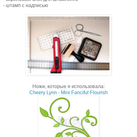
- штамп с надписью
Ножи, которые я использовала:
Cheery Lynn - Mini Fanciful Flourish