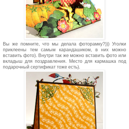
Вы же помните, что мы делала фоторамку?))) Уголки
приклеены тем самым карандашиком, в них можно
вставить фото). Внутри так же можно вставить фото или
вкладыш для поздравления. Место для кармашка под
подарочный сертификат тоже есть).