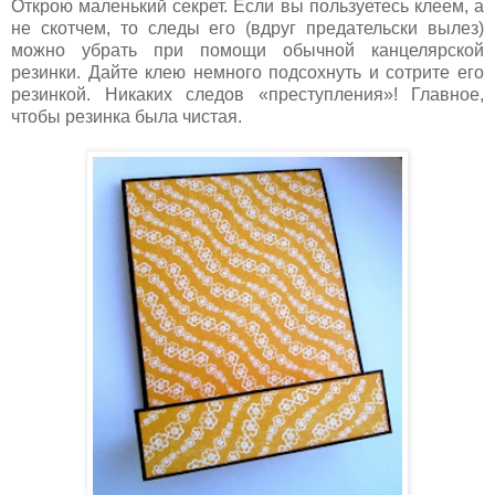
Открою маленький секрет. Если вы пользуетесь клеем, а
не скотчем, то следы его (вдруг предательски вылез)
можно убрать при помощи обычной канцелярской
резинки. Дайте клею немного подсохнуть и сотрите его
резинкой. Никаких следов «преступления»! Главное,
чтобы резинка была чистая.