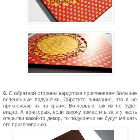
6.
С обратной стороны кардстока приклеиваем большие
вспененные подушечки. Обратите внимание, что я не
приклеиваю их по краям. Во-первых, так их не будет
видно. А во-вторых, если захочу поместить за эту часть
открытки какой-то декор, то подушечки не будут мешать
его приклеиванию.