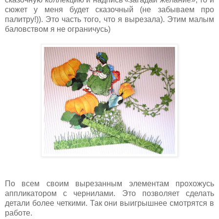
сюжет у меня будет сказочный (не забываем про
палитру!)). Это часть того, что я вырезала). Этим малым
баловством я не ограничусь)
По всем своим вырезанным элементам прохожусь
аппликатором с чернилами. Это позволяет сделать
детали более четкими. Так они выигрышнее смотрятся в
работе.