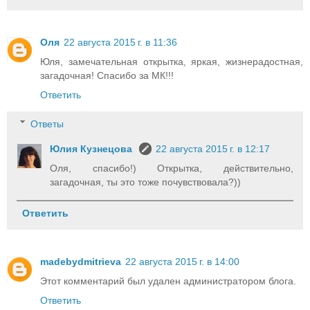
Оля
22 августа 2015 г. в 11:36
Юля, замечательная открытка, яркая, жизнерадостная,
загадочная! Спасибо за МК!!!
Ответить
Ответы
Юлия Кузнецова
22 августа 2015 г. в 12:17
Оля, спасибо!) Открытка, действительно,
загадочная, ты это тоже почувствовала?))
Ответить
madebydmitrieva
22 августа 2015 г. в 14:00
Этот комментарий был удален администратором блога.
Ответить