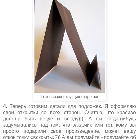
Готовая конструкция открытки
4.
Теперь готовим детали для подложек. Я оформляю
свои открытки со всех сторон. Считаю, что красиво
должно быть везде и всюду))). А вы когда-нибудь
задумывались над тем, что заказчик или тот, кому вы
просто подарили свое произведение, может вашу
открыточку «вскрыть»?)) А вы подумайте - подумайте об