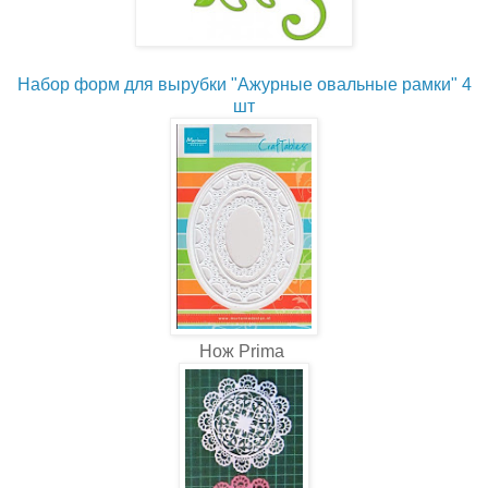
Набор форм для вырубки "Ажурные овальные рамки" 4
шт
Нож Prima