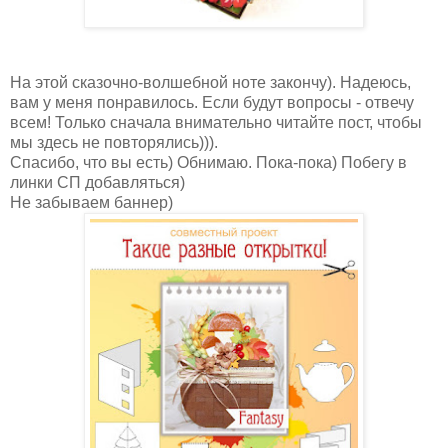
На этой сказочно-волшебной ноте закончу). Надеюсь,
вам у меня понравилось. Если будут вопросы - отвечу
всем! Только сначала внимательно читайте пост, чтобы
мы здесь не повторялись))).
Спасибо, что вы есть) Обнимаю. Пока-пока) Побегу в
линки СП добавляться)
Не забываем баннер)