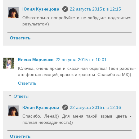
Юлия Кузнецова
22 августа 2015 г. в 12:15
Обязательно попробуйте и не забудьте поделиться
результатом)
Ответить
Елена Марченко
22 августа 2015 г. в 10:01
Юлечка, очень яркая и сказочная окрытка! Твои работы-
это фонтан эмоций, красок и красоты. Спасибо за МК))
Ответить
Ответы
Юлия Кузнецова
22 августа 2015 г. в 12:16
Спасибо, Лена!)) Для меня такой взрыв цвета -
полная неожиданность))
Ответить